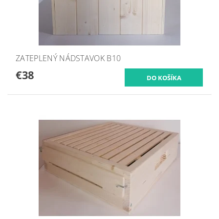
ZATEPLENÝ NÁDSTAVOK B10
€38