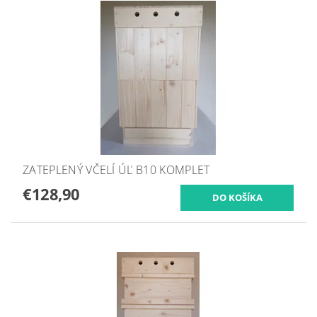
ZATEPLENÝ VČELÍ ÚĽ B10 KOMPLET
€128,90