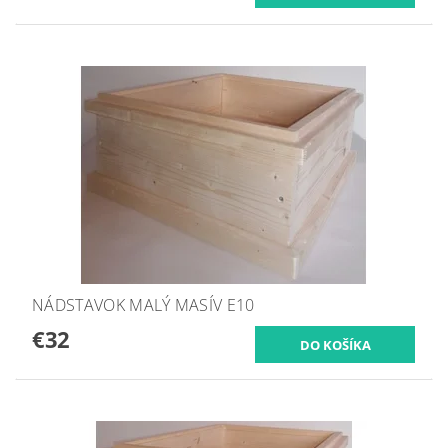
NÁDSTAVOK MALÝ MASÍV E10
€32