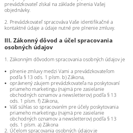
prevádzkovateľ získal na základe plnenia Vašej
objednávky.
2. Prevádzkovateľ spracováva Vaše identifikačné a
kontaktné údaje a údaje nutné pre plnenie zmluvy.
III.
Zákonný dôvod a účel spracovania
osobných údajov
1. Zákonným dôvodom spracovania osobných údajov je
plnenie zmluvy medzi Vami a prevádzkovateľom
podľa § 13 ods. 1 písm. b) Zákona,
oprávnený záujem prevádzkovateľa na poskytovaní
priameho marketingu (najmä pre zasielanie
obchodných oznamov a newsletterov) podľa § 13
ods. 1 písm. f) Zákona,
Váš súhlas so spracovaním pre účely poskytovania
priameho marketingu (najmä pre zasielanie
obchodných oznamov a newsletterov) podľa § 13
ods. 1 písm. a) Zákona
2. Účelom spracovania osobných údajov je